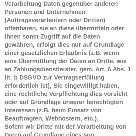
Verarbeitung Daten gegenüber anderen
Personen und Unternehmen
(Auftragsverarbeitern oder Dritten)
offenbaren, sie an diese übermitteln oder
ihnen sonst Zugriff auf die Daten
gewähren, erfolgt dies nur auf Grundlage
einer gesetzlichen Erlaubnis (z.B. wenn
eine Übermittlung der Daten an Dritte, wie
an Zahlungsdienstleister, gem. Art. 6 Abs. 1
lit. b DSGVO zur Vertragserfüllung
erforderlich ist), Sie eingewilligt haben,
eine rechtliche Verpflichtung dies vorsieht
oder auf Grundlage unserer berechtigten
Interessen (z.B. beim Einsatz von
Beauftragten, Webhostern, etc.).
Sofern wir Dritte mit der Verarbeitung von
Daten auf Grundlage eines sog.