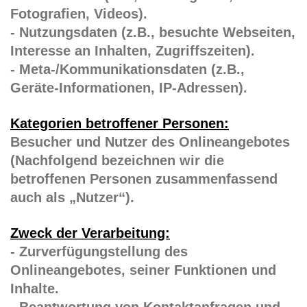
Fotografien, Videos).
- Nutzungsdaten (z.B., besuchte Webseiten,
Interesse an Inhalten, Zugriffszeiten).
- Meta-/Kommunikationsdaten (z.B.,
Geräte-Informationen, IP-Adressen).
Kategorien betroffener Personen:
Besucher und Nutzer des Onlineangebotes
(Nachfolgend bezeichnen wir die
betroffenen Personen zusammenfassend
auch als „Nutzer“).
Zweck der Verarbeitung:
- Zurverfügungstellung des
Onlineangebotes, seiner Funktionen und
Inhalte.