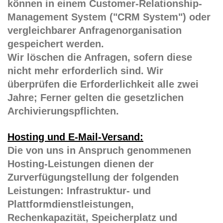
können in einem Customer-Relationship-
Management System ("CRM System") oder
vergleichbarer Anfragenorganisation
gespeichert werden.
Wir löschen die Anfragen, sofern diese
nicht mehr erforderlich sind. Wir
überprüfen die Erforderlichkeit alle zwei
Jahre; Ferner gelten die gesetzlichen
Archivierungspflichten.
Hosting und E-Mail-Versand:
Die von uns in Anspruch genommenen
Hosting-Leistungen dienen der
Zurverfügungstellung der folgenden
Leistungen: Infrastruktur- und
Plattformdienstleistungen,
Rechenkapazität, Speicherplatz und