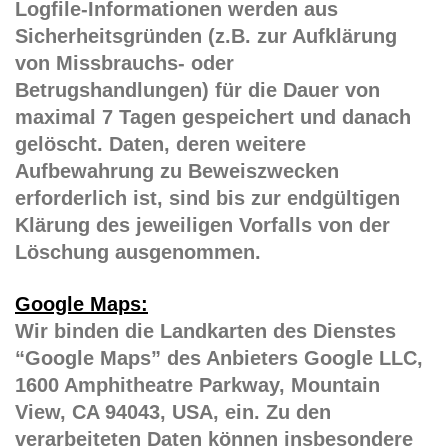
Logfile-Informationen werden aus
Sicherheitsgründen (z.B. zur Aufklärung
von Missbrauchs- oder
Betrugshandlungen) für die Dauer von
maximal 7 Tagen gespeichert und danach
gelöscht. Daten, deren weitere
Aufbewahrung zu Beweiszwecken
erforderlich ist, sind bis zur endgültigen
Klärung des jeweiligen Vorfalls von der
Löschung ausgenommen.
Google Maps:
Wir binden die Landkarten des Dienstes
“Google Maps” des Anbieters Google LLC,
1600 Amphitheatre Parkway, Mountain
View, CA 94043, USA, ein. Zu den
verarbeiteten Daten können insbesondere