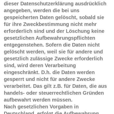
dieser Datenschutzerklärung ausdrücklich
angegeben, werden die bei uns
gespeicherten Daten gelöscht, sobald sie
für ihre Zweckbestimmung nicht mehr
erforderlich sind und der Löschung keine
gesetzlichen Aufbewahrungspflichten
entgegenstehen. Sofern die Daten nicht
gelöscht werden, weil sie für andere und
gesetzlich zulässige Zwecke erforderlich
sind, wird deren Verarbeitung
eingeschränkt. D.h. die Daten werden
gesperrt und nicht für andere Zwecke
verarbeitet. Das gilt z.B. für Daten, die aus
handels- oder steuerrechtlichen Gründen
aufbewahrt werden müssen.
Nach gesetzlichen Vorgaben in
Deutschland, erfolgt die Aufbewahrung