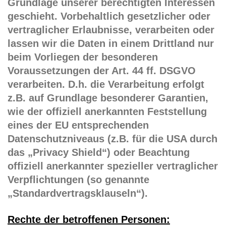
Grundlage unserer berechtigten Interessen
geschieht. Vorbehaltlich gesetzlicher oder
vertraglicher Erlaubnisse, verarbeiten oder
lassen wir die Daten in einem Drittland nur
beim Vorliegen der besonderen
Voraussetzungen der Art. 44 ff. DSGVO
verarbeiten. D.h. die Verarbeitung erfolgt
z.B. auf Grundlage besonderer Garantien,
wie der offiziell anerkannten Feststellung
eines der EU entsprechenden
Datenschutzniveaus (z.B. für die USA durch
das „Privacy Shield“) oder Beachtung
offiziell anerkannter spezieller vertraglicher
Verpflichtungen (so genannte
„Standardvertragsklauseln“).
Rechte der betroffenen Personen: