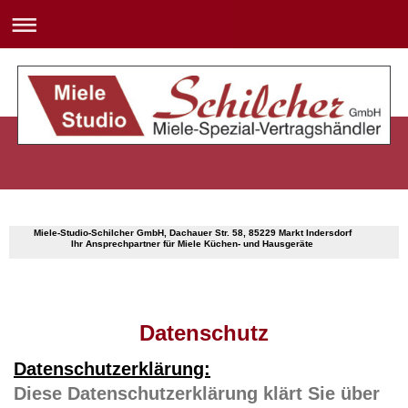
Miele-Studio-Schilcher GmbH, Dachauer Str. 58, 85229 Markt Indersdorf
Ihr Ansprechpartner für Miele Küchen- und Hausgeräte
Datenschutz
Datenschutzerklärung:
Diese Datenschutzerklärung klärt Sie über