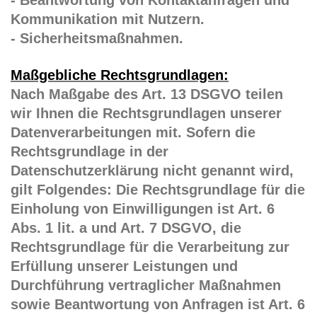
- Beantwortung von Kontaktanfragen und
Kommunikation mit Nutzern.
- Sicherheitsmaßnahmen.
Maßgebliche Rechtsgrundlagen:
Nach Maßgabe des Art. 13 DSGVO teilen
wir Ihnen die Rechtsgrundlagen unserer
Datenverarbeitungen mit. Sofern die
Rechtsgrundlage in der
Datenschutzerklärung nicht genannt wird,
gilt Folgendes: Die Rechtsgrundlage für die
Einholung von Einwilligungen ist Art. 6
Abs. 1 lit. a und Art. 7 DSGVO, die
Rechtsgrundlage für die Verarbeitung zur
Erfüllung unserer Leistungen und
Durchführung vertraglicher Maßnahmen
sowie Beantwortung von Anfragen ist Art. 6