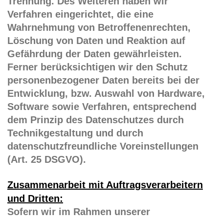
Trennung. Des Weiteren haben wir
Verfahren eingerichtet, die eine
Wahrnehmung von Betroffenenrechten,
Löschung von Daten und Reaktion auf
Gefährdung der Daten gewährleisten.
Ferner berücksichtigen wir den Schutz
personenbezogener Daten bereits bei der
Entwicklung, bzw. Auswahl von Hardware,
Software sowie Verfahren, entsprechend
dem Prinzip des Datenschutzes durch
Technikgestaltung und durch
datenschutzfreundliche Voreinstellungen
(Art. 25 DSGVO).
Zusammenarbeit mit Auftragsverarbeitern
und Dritten:
Sofern wir im Rahmen unserer