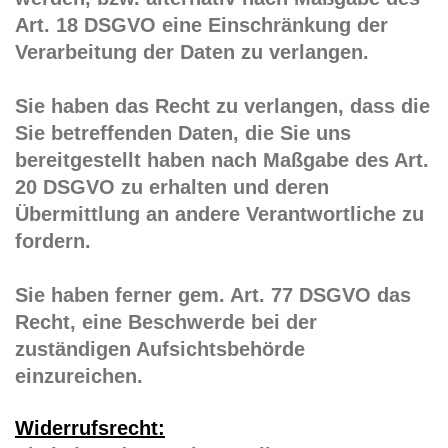
Art. 18 DSGVO eine Einschränkung der
Verarbeitung der Daten zu verlangen.
Sie haben das Recht zu verlangen, dass die
Sie betreffenden Daten, die Sie uns
bereitgestellt haben nach Maßgabe des Art.
20 DSGVO zu erhalten und deren
Übermittlung an andere Verantwortliche zu
fordern.
Sie haben ferner gem. Art. 77 DSGVO das
Recht, eine Beschwerde bei der
zuständigen Aufsichtsbehörde
einzureichen.
Widerrufsrecht: