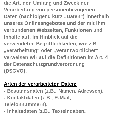
die Art, den Umfang und Zweck der
Verarbeitung von personenbezogenen
Daten (nachfolgend kurz „Daten“) innerhalb
unseres Onlineangebotes und der mit ihm
verbundenen Webseiten, Funktionen und
Inhalte auf. Im Hinblick auf die
verwendeten Begrifflichkeiten, wie z.B.
„Verarbeitung“ oder „Verantwortlicher“
verweisen wir auf die Definitionen im Art. 4
der Datenschutzgrundverordnung
(DSGVO).
Arten der verarbeiteten Daten:
- Bestandsdaten (z.B., Namen, Adressen).
- Kontaktdaten (z.B., E-Mail,
Telefonnummern).
- Inhaltsdaten (z.B., Texteingaben,