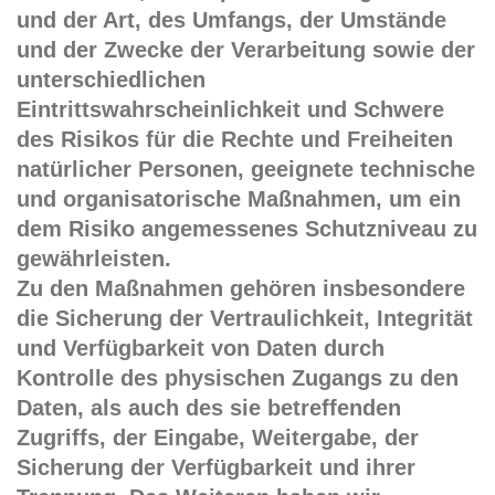
und der Art, des Umfangs, der Umstände
und der Zwecke der Verarbeitung sowie der
unterschiedlichen
Eintrittswahrscheinlichkeit und Schwere
des Risikos für die Rechte und Freiheiten
natürlicher Personen, geeignete technische
und organisatorische Maßnahmen, um ein
dem Risiko angemessenes Schutzniveau zu
gewährleisten.
Zu den Maßnahmen gehören insbesondere
die Sicherung der Vertraulichkeit, Integrität
und Verfügbarkeit von Daten durch
Kontrolle des physischen Zugangs zu den
Daten, als auch des sie betreffenden
Zugriffs, der Eingabe, Weitergabe, der
Sicherung der Verfügbarkeit und ihrer