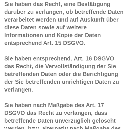
Sie haben das Recht, eine Bestätigung
darüber zu verlangen, ob betreffende Daten
verarbeitet werden und auf Auskunft über
diese Daten sowie auf weitere
Informationen und Kopie der Daten
entsprechend Art. 15 DSGVO.
Sie haben entsprechend. Art. 16 DSGVO
das Recht, die Vervollständigung der Sie
betreffenden Daten oder die Berichtigung
der Sie betreffenden unrichtigen Daten zu
verlangen.
Sie haben nach Maßgabe des Art. 17
DSGVO das Recht zu verlangen, dass
betreffende Daten unverzüglich gelöscht
werden, bzw. alternativ nach Maßgabe des