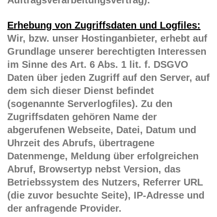
Auftragsverarbeitungsvertrag).
Erhebung von Zugriffsdaten und Logfiles:
Wir, bzw. unser Hostinganbieter, erhebt auf
Grundlage unserer berechtigten Interessen
im Sinne des Art. 6 Abs. 1 lit. f. DSGVO
Daten über jeden Zugriff auf den Server, auf
dem sich dieser Dienst befindet
(sogenannte Serverlogfiles). Zu den
Zugriffsdaten gehören Name der
abgerufenen Webseite, Datei, Datum und
Uhrzeit des Abrufs, übertragene
Datenmenge, Meldung über erfolgreichen
Abruf, Browsertyp nebst Version, das
Betriebssystem des Nutzers, Referrer URL
(die zuvor besuchte Seite), IP-Adresse und
der anfragende Provider.