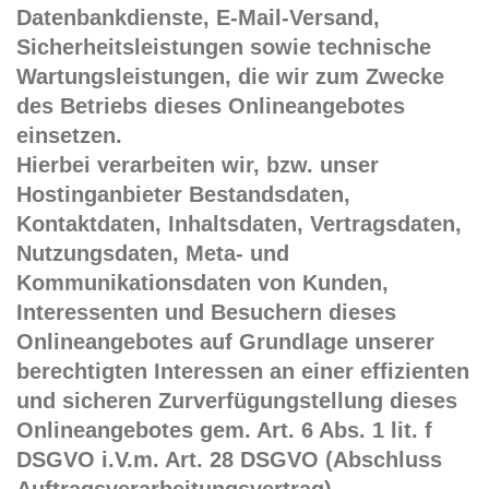
Datenbankdienste, E-Mail-Versand,
Sicherheitsleistungen sowie technische
Wartungsleistungen, die wir zum Zwecke
des Betriebs dieses Onlineangebotes
einsetzen.
Hierbei verarbeiten wir, bzw. unser
Hostinganbieter Bestandsdaten,
Kontaktdaten, Inhaltsdaten, Vertragsdaten,
Nutzungsdaten, Meta- und
Kommunikationsdaten von Kunden,
Interessenten und Besuchern dieses
Onlineangebotes auf Grundlage unserer
berechtigten Interessen an einer effizienten
und sicheren Zurverfügungstellung dieses
Onlineangebotes gem. Art. 6 Abs. 1 lit. f
DSGVO i.V.m. Art. 28 DSGVO (Abschluss