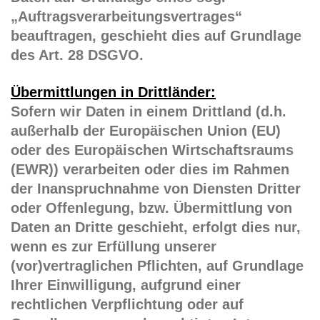
„Auftragsverarbeitungsvertrages“
beauftragen, geschieht dies auf Grundlage
des Art. 28 DSGVO.
Übermittlungen in Drittländer:
Sofern wir Daten in einem Drittland (d.h.
außerhalb der Europäischen Union (EU)
oder des Europäischen Wirtschaftsraums
(EWR)) verarbeiten oder dies im Rahmen
der Inanspruchnahme von Diensten Dritter
oder Offenlegung, bzw. Übermittlung von
Daten an Dritte geschieht, erfolgt dies nur,
wenn es zur Erfüllung unserer
(vor)vertraglichen Pflichten, auf Grundlage
Ihrer Einwilligung, aufgrund einer
rechtlichen Verpflichtung oder auf