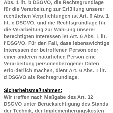
Abs. 1 lit. b DSGVO, die Rechtsgrundlage
für die Verarbeitung zur Erfüllung unserer
rechtlichen Verpflichtungen ist Art. 6 Abs. 1
lit. c DSGVO, und die Rechtsgrundlage für
die Verarbeitung zur Wahrung unserer
berechtigten Interessen ist Art. 6 Abs. 1 lit.
f DSGVO. Für den Fall, dass lebenswichtige
Interessen der betroffenen Person oder
einer anderen natürlichen Person eine
Verarbeitung personenbezogener Daten
erforderlich machen, dient Art. 6 Abs. 1 lit.
d DSGVO als Rechtsgrundlage.
Sicherheitsmaßnahmen:
Wir treffen nach Maßgabe des Art. 32
DSGVO unter Berücksichtigung des Stands
der Technik, der Implementierungskosten