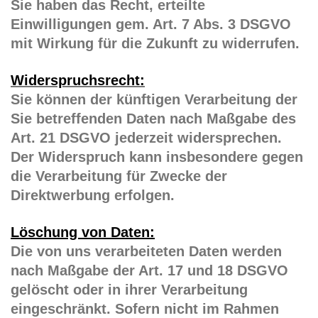
Sie haben das Recht, erteilte
Einwilligungen gem. Art. 7 Abs. 3 DSGVO
mit Wirkung für die Zukunft zu widerrufen.
Widerspruchsrecht:
Sie können der künftigen Verarbeitung der
Sie betreffenden Daten nach Maßgabe des
Art. 21 DSGVO jederzeit widersprechen.
Der Widerspruch kann insbesondere gegen
die Verarbeitung für Zwecke der
Direktwerbung erfolgen.
Löschung von Daten:
Die von uns verarbeiteten Daten werden
nach Maßgabe der Art. 17 und 18 DSGVO
gelöscht oder in ihrer Verarbeitung
eingeschränkt. Sofern nicht im Rahmen