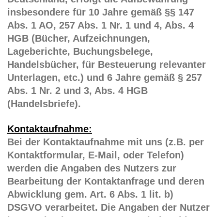
insbesondere für 10 Jahre gemäß §§ 147
Abs. 1 AO, 257 Abs. 1 Nr. 1 und 4, Abs. 4
HGB (Bücher, Aufzeichnungen,
Lageberichte, Buchungsbelege,
Handelsbücher, für Besteuerung relevanter
Unterlagen, etc.) und 6 Jahre gemäß § 257
Abs. 1 Nr. 2 und 3, Abs. 4 HGB
(Handelsbriefe).
Kontaktaufnahme:
Bei der Kontaktaufnahme mit uns (z.B. per
Kontaktformular, E-Mail, oder Telefon)
werden die Angaben des Nutzers zur
Bearbeitung der Kontaktanfrage und deren
Abwicklung gem. Art. 6 Abs. 1 lit. b)
DSGVO verarbeitet. Die Angaben der Nutzer